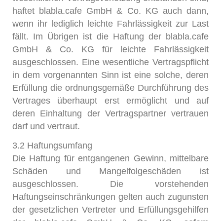
haftet blabla.cafe GmbH & Co. KG auch dann,
wenn ihr lediglich leichte Fahrlässigkeit zur Last
fällt. Im Übrigen ist die Haftung der blabla.cafe
GmbH & Co. KG für leichte Fahrlässigkeit
ausgeschlossen. Eine wesentliche Vertragspflicht
in dem vorgenannten Sinn ist eine solche, deren
Erfüllung die ordnungsgemäße Durchführung des
Vertrages überhaupt erst ermöglicht und auf
deren Einhaltung der Vertragspartner vertrauen
darf und vertraut.
3.2 Haftungsumfang
Die Haftung für entgangenen Gewinn, mittelbare
Schäden und Mangelfolgeschäden ist
ausgeschlossen. Die vorstehenden
Haftungseinschränkungen gelten auch zugunsten
der gesetzlichen Vertreter und Erfüllungsgehilfen