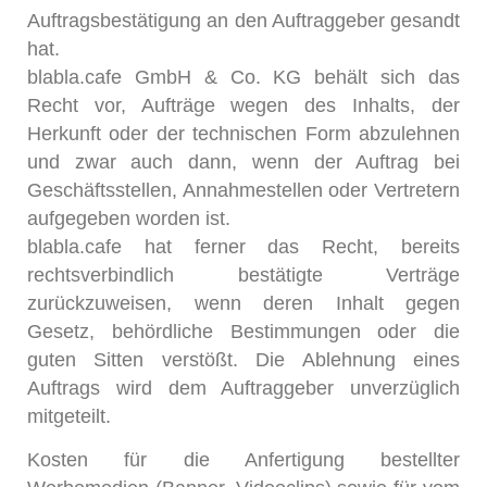
Auftragsbestätigung an den Auftraggeber gesandt
hat.
blabla.cafe GmbH & Co. KG behält sich das
Recht vor, Aufträge wegen des Inhalts, der
Herkunft oder der technischen Form abzulehnen
und zwar auch dann, wenn der Auftrag bei
Geschäftsstellen, Annahmestellen oder Vertretern
aufgegeben worden ist.
blabla.cafe hat ferner das Recht, bereits
rechtsverbindlich bestätigte Verträge
zurückzuweisen, wenn deren Inhalt gegen
Gesetz, behördliche Bestimmungen oder die
guten Sitten verstößt. Die Ablehnung eines
Auftrags wird dem Auftraggeber unverzüglich
mitgeteilt.
Kosten für die Anfertigung bestellter