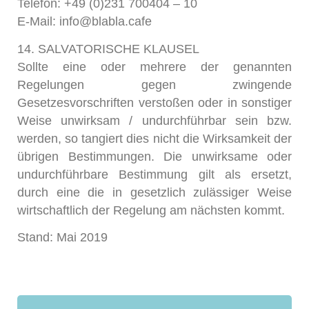
Telefon: +49 (0)231 700404 – 10
E-Mail: info@blabla.cafe
14. SALVATORISCHE KLAUSEL
Sollte eine oder mehrere der genannten
Regelungen gegen zwingende
Gesetzesvorschriften verstoßen oder in sonstiger
Weise unwirksam / undurchführbar sein bzw.
werden, so tangiert dies nicht die Wirksamkeit der
übrigen Bestimmungen. Die unwirksame oder
undurchführbare Bestimmung gilt als ersetzt,
durch eine die in gesetzlich zulässiger Weise
wirtschaftlich der Regelung am nächsten kommt.
Stand: Mai 2019