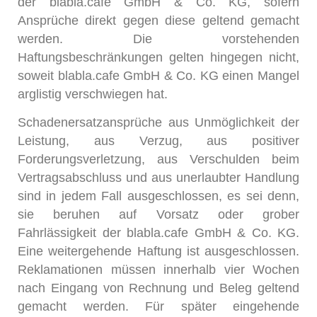
der blabla.cafe GmbH & Co. KG, sofern
Ansprüche direkt gegen diese geltend gemacht
werden. Die vorstehenden
Haftungsbeschränkungen gelten hingegen nicht,
soweit blabla.cafe GmbH & Co. KG einen Mangel
arglistig verschwiegen hat.
Schadenersatzansprüche aus Unmöglichkeit der
Leistung, aus Verzug, aus positiver
Forderungsverletzung, aus Verschulden beim
Vertragsabschluss und aus unerlaubter Handlung
sind in jedem Fall ausgeschlossen, es sei denn,
sie beruhen auf Vorsatz oder grober
Fahrlässigkeit der blabla.cafe GmbH & Co. KG.
Eine weitergehende Haftung ist ausgeschlossen.
Reklamationen müssen innerhalb vier Wochen
nach Eingang von Rechnung und Beleg geltend
gemacht werden. Für später eingehende