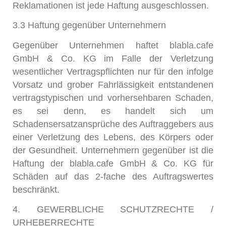
Reklamationen ist jede Haftung ausgeschlossen.
3.3 Haftung gegenüber Unternehmern
Gegenüber Unternehmen haftet blabla.cafe
GmbH & Co. KG im Falle der Verletzung
wesentlicher Vertragspflichten nur für den infolge
Vorsatz und grober Fahrlässigkeit entstandenen
vertragstypischen und vorhersehbaren Schaden,
es sei denn, es handelt sich um
Schadensersatzansprüche des Auftraggebers aus
einer Verletzung des Lebens, des Körpers oder
der Gesundheit. Unternehmern gegenüber ist die
Haftung der blabla.cafe GmbH & Co. KG für
Schäden auf das 2-fache des Auftragswertes
beschränkt.
4. GEWERBLICHE SCHUTZRECHTE /
URHEBERRECHTE