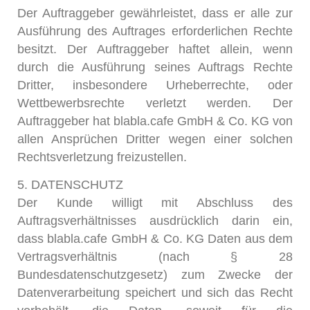
Der Auftraggeber gewährleistet, dass er alle zur
Ausführung des Auftrages erforderlichen Rechte
besitzt. Der Auftraggeber haftet allein, wenn
durch die Ausführung seines Auftrags Rechte
Dritter, insbesondere Urheberrechte, oder
Wettbewerbsrechte verletzt werden. Der
Auftraggeber hat blabla.cafe GmbH & Co. KG von
allen Ansprüchen Dritter wegen einer solchen
Rechtsverletzung freizustellen.
5. DATENSCHUTZ
Der Kunde willigt mit Abschluss des
Auftragsverhältnisses ausdrücklich darin ein,
dass blabla.cafe GmbH & Co. KG Daten aus dem
Vertragsverhältnis (nach § 28
Bundesdatenschutzgesetz) zum Zwecke der
Datenverarbeitung speichert und sich das Recht