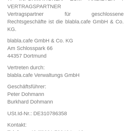
VERTRAGSPARTNER
Vertragspartner für geschlossene
Rechtsgeschäfte ist die blabla.cafe GmbH & Co.
KG.
blabla.cafe GmbH & Co. KG
Am Schlosspark 66
44357 Dortmund
Vertreten durch:
blabla.cafe Verwaltungs GmbH
Geschäftsführer:
Peter Dohmann
Burkhard Dohmann
USt.Id-Nr.: DE310786358
Kontakt: