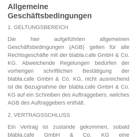
Allgemeine
Geschäftsbedingungen
1. GELTUNGSBEREICH
Die hier aufgeführten allgemeinen
Geschäftsbedingungen (AGB) gelten für alle
Rechtsgeschäfte mit der blabla.cafe GmbH & Co.
KG. Abweichende Regelungen bedürfen der
vorherigen schriftlichen Bestätigung der
blabla.cafe GmbH & Co. KG, nicht ausreichend
ist die Bezugnahme der blabla.cafe GmbH & Co.
KG auf ein Schreiben des Auftraggebers, welches
AGB des Auftraggebers enthält.
2. VERTRAGSSCHLUSS
Ein Vertrag ist zustande gekommen, sobald
blabla.cafe GmbH & Co. KG eine