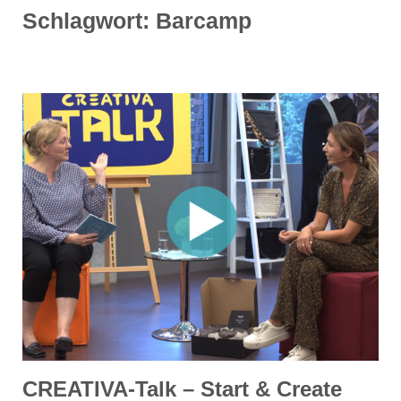
Schlagwort:
Barcamp
CREATIVA-Talk – Start & Create