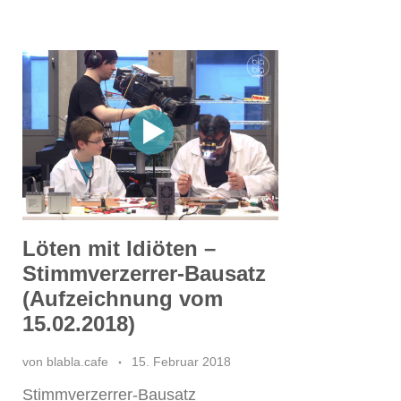
Löten mit Idiöten –
Stimmverzerrer-Bausatz
(Aufzeichnung vom
15.02.2018)
von
blabla.cafe
15. Februar 2018
Stimmverzerrer-Bausatz