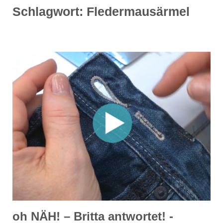
Schlagwort:
Fledermausärmel
oh NÄH! – Britta antwortet! -