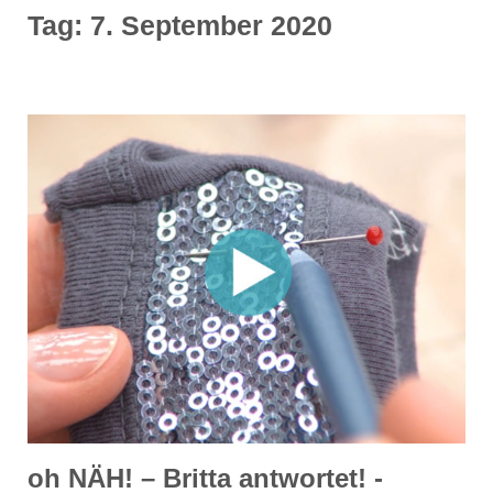
Tag:
7. September 2020
oh NÄH! – Britta antwortet! -