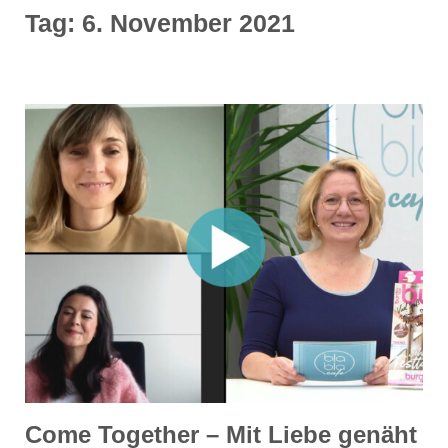
Tag:
6. November 2021
Come Together – Mit Liebe genäht