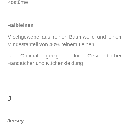
Kostüme
Halbleinen
Mischgewebe aus reiner Baumwolle und einem
Mindestanteil von 40% reinem Leinen
→ Optimal geeignet für Geschirrtücher,
Handtücher und Küchenkleidung
J
Jersey