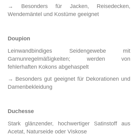
→ Besonders für Jacken, Reisedecken,
Wendemäntel und Kostüme geeignet
Doupion
Leinwandbindiges Seidengewebe mit
Garnunregelmäßigkeiten; werden von
fehlerhaften Kokons abgehaspelt
→ Besonders gut geeignet für Dekorationen und
Damenbekleidung
Duchesse
Stark glänzender, hochwertiger Satinstoff aus
Acetat, Naturseide oder Viskose