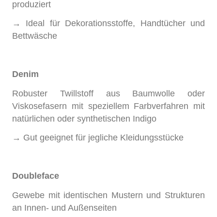
produziert
→ Ideal für Dekorationsstoffe, Handtücher und
Bettwäsche
Denim
Robuster Twillstoff aus Baumwolle oder
Viskosefasern mit speziellem Farbverfahren mit
natürlichen oder synthetischen Indigo
→ Gut geeignet für jegliche Kleidungsstücke
Doubleface
Gewebe mit identischen Mustern und Strukturen
an Innen- und Außenseiten