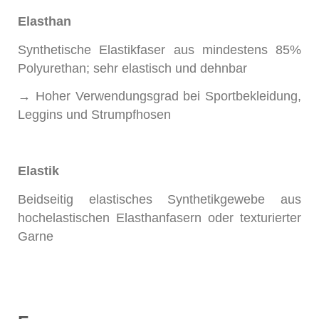
Elasthan
Synthetische Elastikfaser aus mindestens 85%
Polyurethan; sehr elastisch und dehnbar
→ Hoher Verwendungsgrad bei Sportbekleidung,
Leggins und Strumpfhosen
Elastik
Beidseitig elastisches Synthetikgewebe aus
hochelastischen Elasthanfasern oder texturierter
Garne