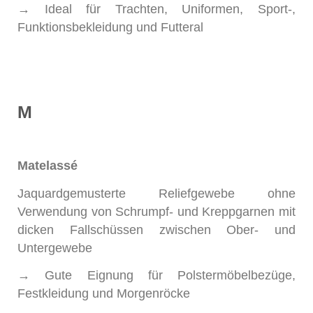
→ Ideal für Trachten, Uniformen, Sport-,
Funktionsbekleidung und Futteral
M
Matelassé
Jaquardgemusterte Reliefgewebe ohne
Verwendung von Schrumpf- und Kreppgarnen mit
dicken Fallschüssen zwischen Ober- und
Untergewebe
→ Gute Eignung für Polstermöbelbezüge,
Festkleidung und Morgenröcke