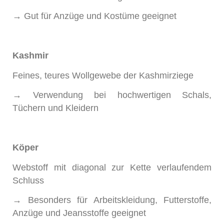
→ Gut für Anzüge und Kostüme geeignet
Kashmir
Feines, teures Wollgewebe der Kashmirziege
→ Verwendung bei hochwertigen Schals,
Tüchern und Kleidern
Köper
Webstoff mit diagonal zur Kette verlaufendem
Schluss
→ Besonders für Arbeitskleidung, Futterstoffe,
Anzüge und Jeansstoffe geeignet