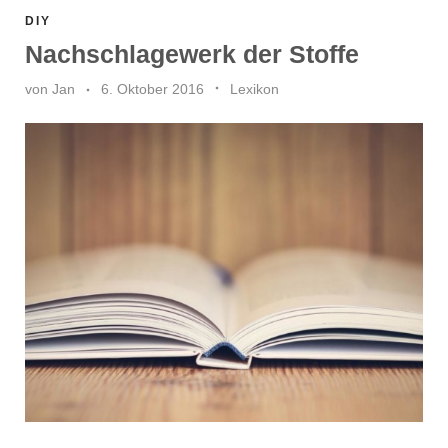
DIY
Nachschlagewerk der Stoffe
von
Jan
6. Oktober 2016
Lexikon