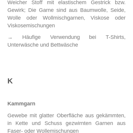
Weicher Stoff mit elastischem Gestrick bzw.
Gewirk; Die Garne sind aus Baumwolle, Seide,
Wolle oder Wollmischgarnen, Viskose oder
Viskosemischungen
→ Häufige Verwendung bei T-Shirts,
Unterwäsche und Bettwäsche
K
Kammgarn
Gewebe mit glatter Oberfläche aus gekämmten,
in Kette und Schuss gezwirnten Garnen aus
Faser- oder Wollemischungen