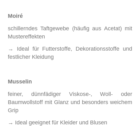
Moiré
schillerndes Taftgewebe (häufig aus Acetat) mit
Mustereffekten
→ Ideal für Futterstoffe, Dekorationsstoffe und
festlicher Kleidung
Musselin
feiner, dünnfädiger Viskose-, Woll- oder
Baumwollstoff mit Glanz und besonders weichem
Grip
→ Ideal geeignet für Kleider und Blusen