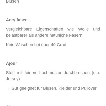
Blusen
Acrylfaser
Vergleichbare Eigenschaften wie Wolle und
belastbarer als andere natürliche Fasern
Kein Waschen bei über 40 Grad
Ajour
Stoff mit feinem Lochmuster durchbrochen (s.a.
Jersey)
→ Gut geeignet für Blusen, Kleider und Pullover