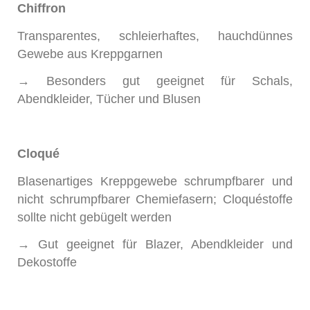
Chiffron
Transparentes, schleierhaftes, hauchdünnes
Gewebe aus Kreppgarnen
→ Besonders gut geeignet für Schals,
Abendkleider, Tücher und Blusen
Cloqué
Blasenartiges Kreppgewebe schrumpfbarer und
nicht schrumpfbarer Chemiefasern; Cloquéstoffe
sollte nicht gebügelt werden
→ Gut geeignet für Blazer, Abendkleider und
Dekostoffe