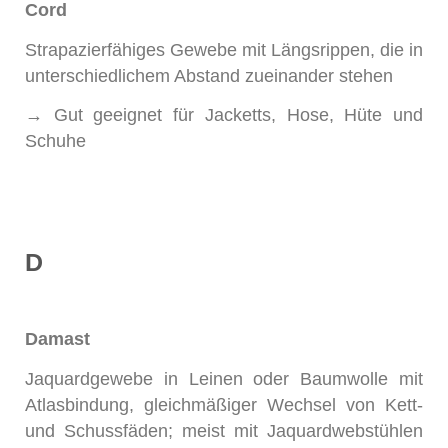
Cord
Strapazierfähiges Gewebe mit Längsrippen, die in
unterschiedlichem Abstand zueinander stehen
→ Gut geeignet für Jacketts, Hose, Hüte und
Schuhe
D
Damast
Jaquardgewebe in Leinen oder Baumwolle mit
Atlasbindung, gleichmäßiger Wechsel von Kett-
und Schussfäden; meist mit Jaquardwebstühlen