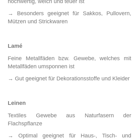
hochwertig, weich und teuer ist
→ Besonders geeignet für Sakkos, Pullovern,
Mützen und Strickwaren
Lamé
Feine Metallfäden bzw. Gewebe, welches mit
Metallfäden umsponnen ist
→ Gut geeignet für Dekorationsstoffe und Kleider
Leinen
Textiles Gewebe aus Naturfasern der
Flachspflanze
→ Optimal geeignet für Haus-, Tisch- und