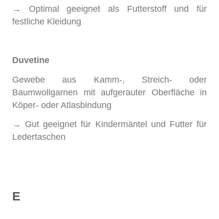
→ Optimal geeignet als Futterstoff und für
festliche Kleidung
Duvetine
Gewebe aus Kamm-, Streich- oder
Baumwollgarnen mit aufgerauter Oberfläche in
Köper- oder Atlasbindung
→ Gut geeignet für Kindermäntel und Futter für
Ledertaschen
E