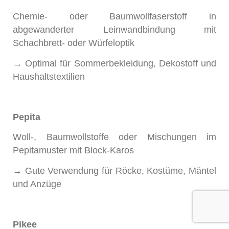
Chemie- oder Baumwollfaserstoff in
abgewanderter Leinwandbindung mit
Schachbrett- oder Würfeloptik
→ Optimal für Sommerbekleidung, Dekostoff und
Haushaltstextilien
Pepita
Woll-, Baumwollstoffe oder Mischungen im
Pepitamuster mit Block-Karos
→ Gute Verwendung für Röcke, Kostüme, Mäntel
und Anzüge
Pikee