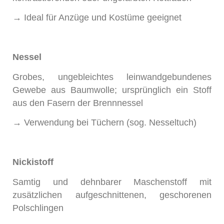
→ Ideal für Anzüge und Kostüme geeignet
Nessel
Grobes, ungebleichtes leinwandgebundenes
Gewebe aus Baumwolle; ursprünglich ein Stoff
aus den Fasern der Brennnessel
→ Verwendung bei Tüchern (sog. Nesseltuch)
Nickistoff
Samtig und dehnbarer Maschenstoff mit
zusätzlichen aufgeschnittenen, geschorenen
Polschlingen