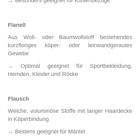
→ Besonders geeignet für Kissenbezüge
Flanell
Aus Woll- oder Baumwollstoff bestehendes
kurzfloriges köper- oder leinwandgerautes
Gewebe
→ Optimal geeignet für Sportbekleidung,
Hemden, Kleider und Röcke
Flausch
Weiche, voluminöse Stoffe mit langer Haardecke
in Köperbindung
→ Bestens geeignet für Mäntel