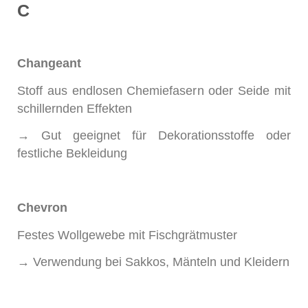
C
Changeant
Stoff aus endlosen Chemiefasern oder Seide mit
schillernden Effekten
→ Gut geeignet für Dekorationsstoffe oder
festliche Bekleidung
Chevron
Festes Wollgewebe mit Fischgrätmuster
→ Verwendung bei Sakkos, Mänteln und Kleidern