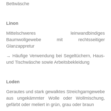
Bettwäsche
Linon
Mittelschweres leinwandbindiges
Baumwollgewebe mit rechtsseitiger
Glanzappretur
→ Häufige Verwendung bei Segeltüchern, Haus-
und Tischwäsche sowie Arbeitsbekleidung
Loden
Gerautes und stark gewalktes Streichgarngewebe
aus ungekämmter Wolle oder Wollmischung,
gefärbt oder meliert in grün, grau oder braun