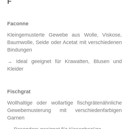
F
Faconne
Kleingemusterte Gewebe aus Wolle, Viskose,
Baumwolle, Seide oder Acetat mit verschiedenen
Bindungen
→ Ideal geeignet für Krawatten, Blusen und
Kleider
Fischgrat
Wollhaltige oder wollartige fischgrätenähnliche
Gewebemusterung mit verschiedenfarbigen
Garnen