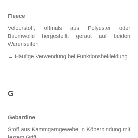
Fleece
Velourstoff, oftmals aus Polyester oder
Baumwolle hergestellt; geraut auf beiden
Warenseiten
→ Häufige Verwendung bei Funktionsbekleidung
G
Gebardine
Stoff aus Kammgarngewebe in Köperbindung mit
festem Griff