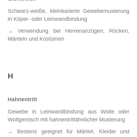
Schwarz-weiße, kleinkarierte Gewebemusterung
in Köper- oder Leinwandbindung
→ Verwendung bei Herrenanzügen, Röcken,
Mänteln und Kostümen
H
Hahnentritt
Gewebe in Leinwandbindung aus Wolle oder
Wollgemisch mit hahnentrittähnlicher Musterung
→ Bestens geeignet für Mäntel, Kleider und