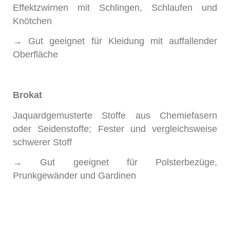
Effektzwirnen mit Schlingen, Schlaufen und
Knötchen
→ Gut geeignet für Kleidung mit auffallender
Oberfläche
Brokat
Jaquardgemusterte Stoffe aus Chemiefasern
oder Seidenstoffe; Fester und vergleichsweise
schwerer Stoff
→ Gut geeignet für Polsterbezüge,
Prunkgewänder und Gardinen