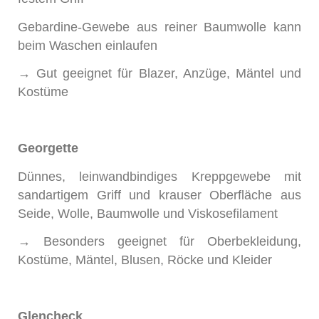
Gebardine-Gewebe aus reiner Baumwolle kann
beim Waschen einlaufen
→ Gut geeignet für Blazer, Anzüge, Mäntel und
Kostüme
Georgette
Dünnes, leinwandbindiges Kreppgewebe mit
sandartigem Griff und krauser Oberfläche aus
Seide, Wolle, Baumwolle und Viskosefilament
→ Besonders geeignet für Oberbekleidung,
Kostüme, Mäntel, Blusen, Röcke und Kleider
Glencheck