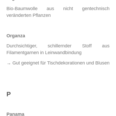
Bio-Baumwolle aus nicht gentechnisch
veränderten Pflanzen
Organza
Durchsichtiger, schillernder Stoff aus
Filamentgarnen in Leinwandbindung
→ Gut geeignet für Tischdekorationen und Blusen
P
Panama