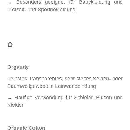
→ Besonders geeignet für Babykleidung und
Freizeit- und Sportbekleidung
O
Organdy
Feinstes, transparentes, sehr steifes Seiden- oder
Baumwollgewebe in Leinwandbindung
→ Häufige Verwendung für Schleier, Blusen und
Kleider
Organic Cotton