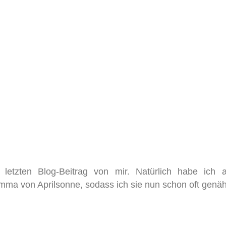
letzten Blog-Beitrag von mir. Natürlich habe ich 
mma von Aprilsonne, sodass ich sie nun schon oft genäh