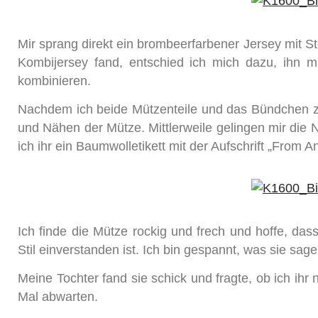
Mir sprang direkt ein brombeerfarbener Jersey mit S
Kombijersey fand, entschied ich mich dazu, ihn m
kombinieren.
Nachdem ich beide Mützenteile und das Bündchen z
und Nähen der Mütze. Mittlerweile gelingen mir die N
ich ihr ein Baumwolletikett mit der Aufschrift „From 
Ich finde die Mütze rockig und frech und hoffe, da
Stil einverstanden ist. Ich bin gespannt, was sie sa
Meine Tochter fand sie schick und fragte, ob ich i
Mal abwarten.