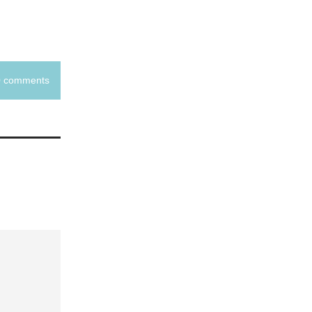
0 comments