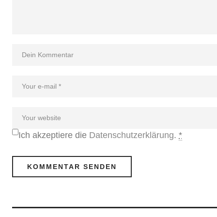
Ich akzeptiere die
Datenschutzerklärung
.
*