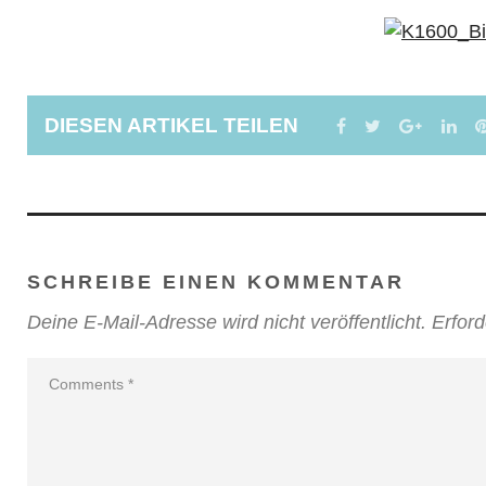
DIESEN ARTIKEL TEILEN
FACEBOOK
TWITTER
GOOGL
LI
SCHREIBE EINEN KOMMENTAR
Deine E-Mail-Adresse wird nicht veröffentlicht.
Erford