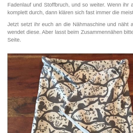
Fadenlauf und Stoffbruch, und so weiter. Wenn ihr a
komplett durch, dann klären sich fast immer die meist
Jetzt setzt ihr euch an die Nähmaschine und näht 
wendet diese. Aber lasst beim Zusammennähen bitte d
Seite.