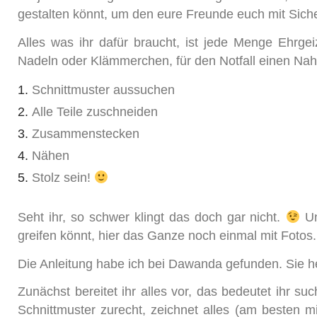
gestalten könnt, um den eure Freunde euch mit Sich
Alles was ihr dafür braucht, ist jede Menge Ehrge
Nadeln oder Klämmerchen, für den Notfall einen Nah
Schnittmuster aussuchen
Alle Teile zuschneiden
Zusammenstecken
Nähen
Stolz sein!
Seht ihr, so schwer klingt das doch gar nicht.
Un
greifen könnt, hier das Ganze noch einmal mit Fotos.
Die Anleitung habe ich bei Dawanda gefunden. Sie hei
Zunächst bereitet ihr alles vor, das bedeutet ihr 
Schnittmuster zurecht, zeichnet alles (am besten mi