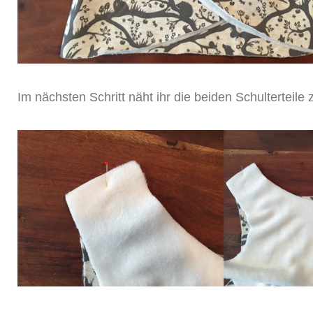
Im nächsten Schritt näht ihr die beiden Schulterteil