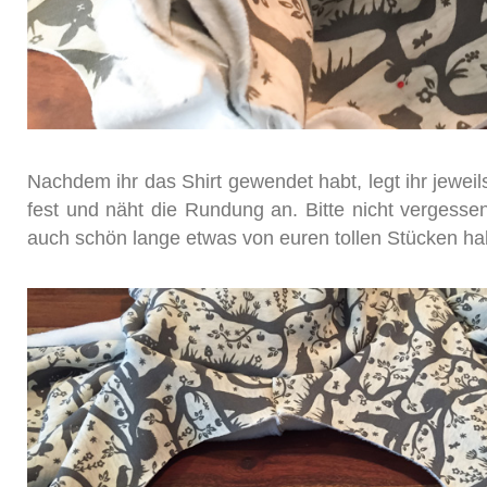
Nachdem ihr das Shirt gewendet habt, legt ihr jeweil
fest und näht die Rundung an. Bitte nicht vergessen
auch schön lange etwas von euren tollen Stücken ha