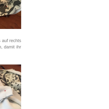
 auf rechts
, damit ihr