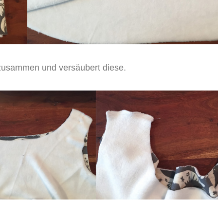
e zusammen und versäubert diese.