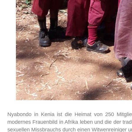
Nyabondo in Kenia ist die Heimat von 250 Mitglie
modernes Frauenbild in Afrika leben und die der tr
sexuellen Missbrauchs durch einen Witwenreiniger 