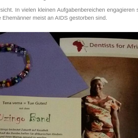
sicht. In vielen kleinen Aufgabenbereichen engagieren 
re Ehemänner meist an AIDS gestorben sind.