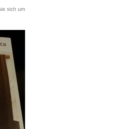
sie sich um