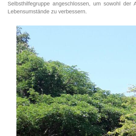
Selbsthilfegruppe angeschlossen, um sowohl der A
Lebensumstände zu verbessern.