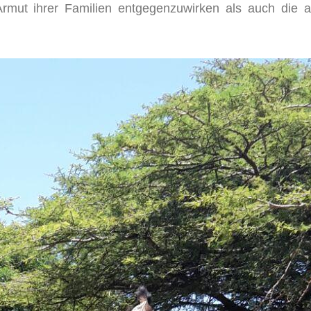
rmut ihrer Familien entgegenzuwirken als auch die a