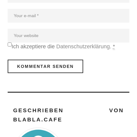
Ich akzeptiere die
Datenschutzerklärung
.
*
GESCHRIEBEN VON
BLABLA.CAFE