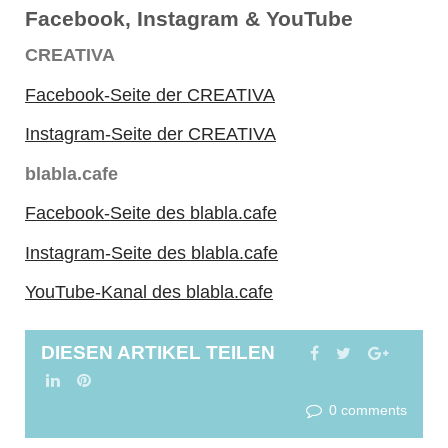
Facebook, Instagram & YouTube
CREATIVA
Facebook-Seite der CREATIVA
Instagram-Seite der CREATIVA
blabla.cafe
Facebook-Seite des blabla.cafe
Instagram-Seite des blabla.cafe
YouTube-Kanal des blabla.cafe
DIESEN ARTIKEL TEILEN
FACEBOOK
TWITTER
GOOGL
LINKEDIN
PINTEREST
0 comments