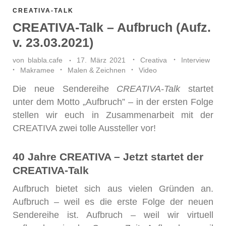
CREATIVA-TALK
CREATIVA-Talk – Aufbruch (Aufz.
v. 23.03.2021)
von
blabla.cafe
17. März 2021
Creativa
Interview
Makramee
Malen & Zeichnen
Video
Die neue Sendereihe
CREATIVA-Talk
startet
unter dem Motto „Aufbruch” – in der ersten Folge
stellen wir euch in Zusammenarbeit mit der
CREATIVA zwei tolle Aussteller vor!
40 Jahre CREATIVA – Jetzt startet der
CREATIVA-Talk
Aufbruch bietet sich aus vielen Gründen an.
Aufbruch – weil es die erste Folge der neuen
Sendereihe ist. Aufbruch – weil wir virtuell