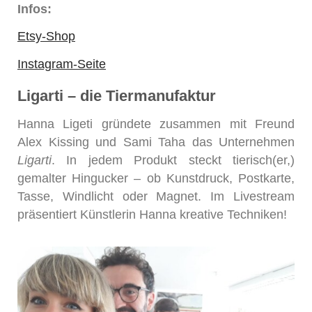
Infos:
Etsy-Shop
Instagram-Seite
Ligarti – die Tiermanufaktur
Hanna Ligeti gründete zusammen mit Freund
Alex Kissing und Sami Taha das Unternehmen
Ligarti
. In jedem Produkt steckt tierisch(er,)
gemalter Hingucker – ob Kunstdruck, Postkarte,
Tasse, Windlicht oder Magnet. Im Livestream
präsentiert Künstlerin Hanna kreative Techniken!