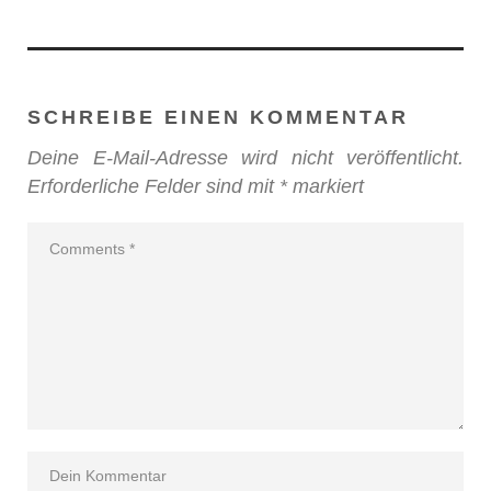
SCHREIBE EINEN KOMMENTAR
Deine E-Mail-Adresse wird nicht veröffentlicht.
Erforderliche Felder sind mit
*
markiert