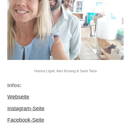
Hanna Ligeti, Alex Kissing & Sami Taha
Infos:
Webseite
Instagram-Seite
Facebook-Seite