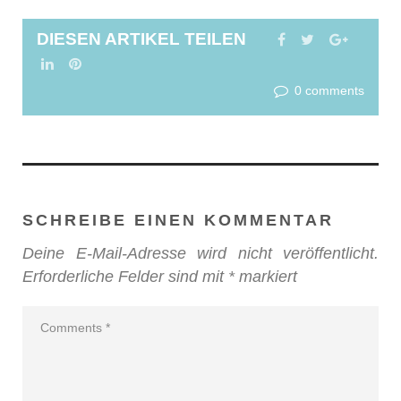
DIESEN ARTIKEL TEILEN
FACEBOOK
TWITTER
GOOGL
LINKEDIN
PINTEREST
0 comments
SCHREIBE EINEN KOMMENTAR
Deine E-Mail-Adresse wird nicht veröffentlicht.
Erforderliche Felder sind mit
*
markiert