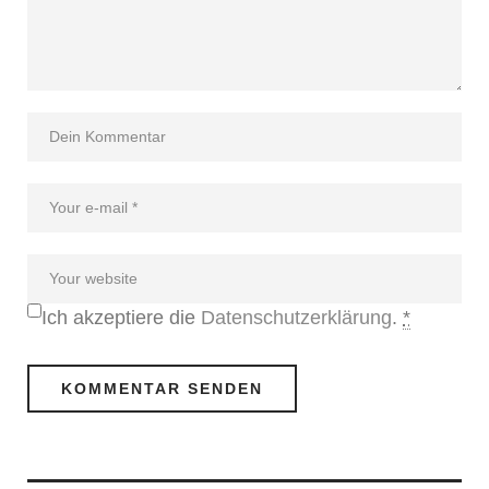
Ich akzeptiere die
Datenschutzerklärung
.
*