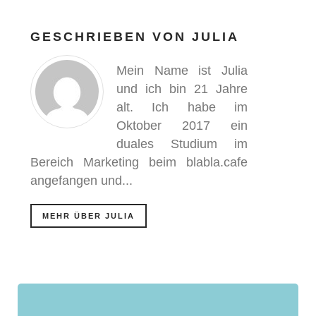
GESCHRIEBEN VON
JULIA
Mein Name ist Julia
und ich bin 21 Jahre
alt. Ich habe im
Oktober 2017 ein
duales Studium im
Bereich Marketing beim blabla.cafe
angefangen und...
MEHR ÜBER JULIA