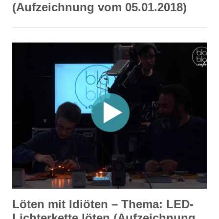
(Aufzeichnung vom 05.01.2018)
Löten mit Idiöten – Thema: LED-
Lichterkette löten (Aufzeichnung