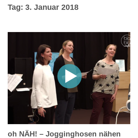
Tag:
3. Januar 2018
oh NÄH! – Jogginghosen nähen