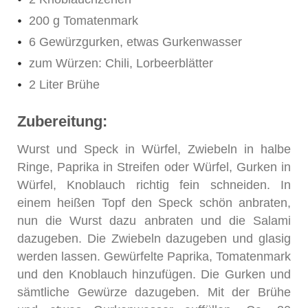
200 g Tomatenmark
6 Gewürzgurken, etwas Gurkenwasser
zum Würzen: Chili, Lorbeerblätter
2 Liter Brühe
Zubereitung:
Wurst und Speck in Würfel, Zwiebeln in halbe
Ringe, Paprika in Streifen oder Würfel, Gurken in
Würfel, Knoblauch richtig fein schneiden. In
einem heißen Topf den Speck schön anbraten,
nun die Wurst dazu anbraten und die Salami
dazugeben. Die Zwiebeln dazugeben und glasig
werden lassen. Gewürfelte Paprika, Tomatenmark
und den Knoblauch hinzufügen. Die Gurken und
sämtliche Gewürze dazugeben. Mit der Brühe