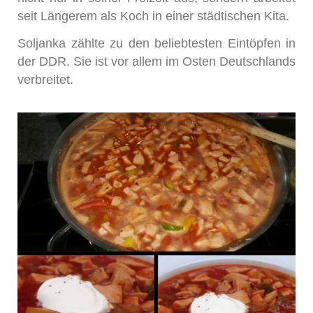
seit Längerem als Koch in einer städtischen Kita.
Soljanka zählte zu den beliebtesten Eintöpfen in
der DDR. Sie ist vor allem im Osten Deutschlands
verbreitet.