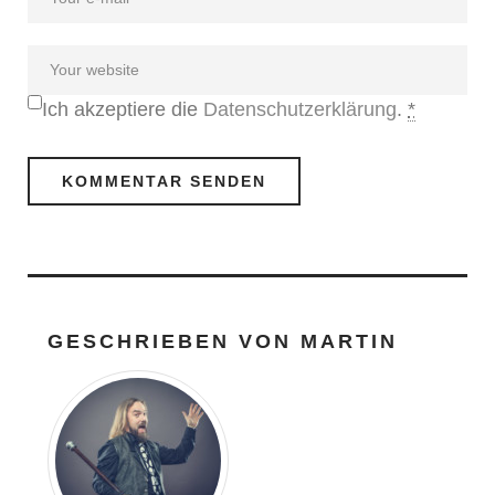
Ich akzeptiere die
Datenschutzerklärung
.
*
GESCHRIEBEN VON
MARTIN