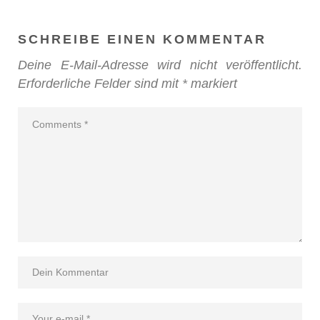
SCHREIBE EINEN KOMMENTAR
Deine E-Mail-Adresse wird nicht veröffentlicht.
Erforderliche Felder sind mit
*
markiert