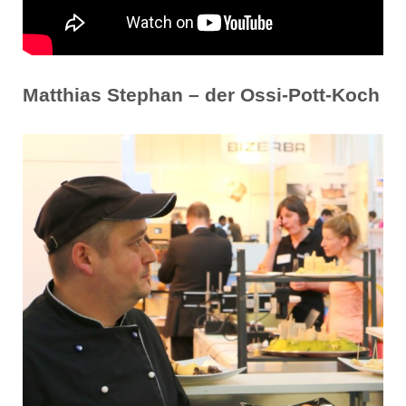
Matthias Stephan – der Ossi-Pott-Koch