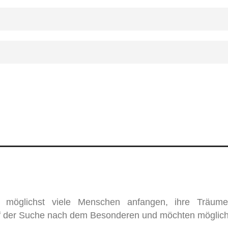
 möglichst viele Menschen anfangen, ihre Träum
auf der Suche nach dem Besonderen und möchten möglichs