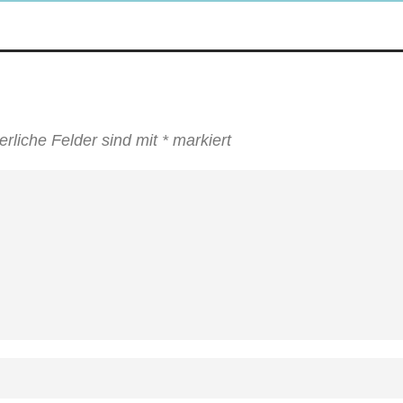
erliche Felder sind mit
*
markiert