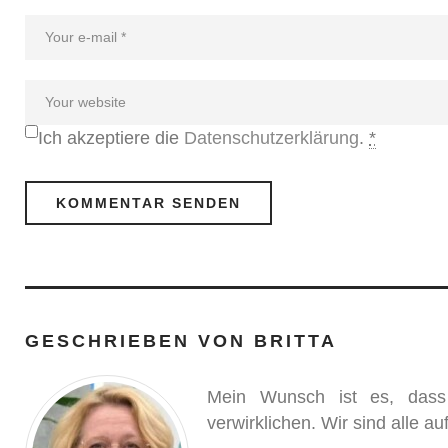
Ich akzeptiere die
Datenschutzerklärung
.
*
GESCHRIEBEN VON
BRITTA
Mein Wunsch ist es, dass
verwirklichen. Wir sind alle 