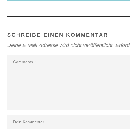
SCHREIBE EINEN KOMMENTAR
Deine E-Mail-Adresse wird nicht veröffentlicht.
Erford