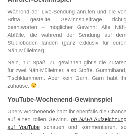
Während der Live-Sendung anrufen und die von
Britta gestellte Gewinnspielfrage richtig
beantworten – möglicher Gewinn: Alle Näh-
Abfälle, die während der Sendung auf dem
Studioboden landen (ganz exklusiv für euren
Näh-Mülleimer).
Nein, nur Spaß. Zu gewinnen gibt’s die Zutaten
für zwei Näh-Mülleimer, also Stoffe, Gummiband,
Tischklammern. Aber kein Garn. Garn habt ihr
zuhause.
YouTube-Wochenend-Gewinnspiel
Übers Wochenende habt ihr ebenfalls die Chance
auf einen tollen Gewinn.
oh NÄH!
-Aufzeichnung
auf YouTube
schauen und kommentieren, so