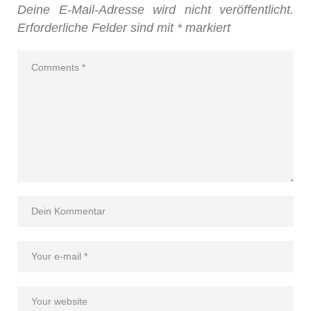
Deine E-Mail-Adresse wird nicht veröffentlicht.
Erforderliche Felder sind mit
*
markiert