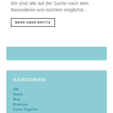
Wir sind alle auf der Suche nach dem
Besonderen und möchten möglichst...
MEHR ÜBER BRITTA
KATEGORIEN
Alle
Blabla
Blog
Business
Come Together