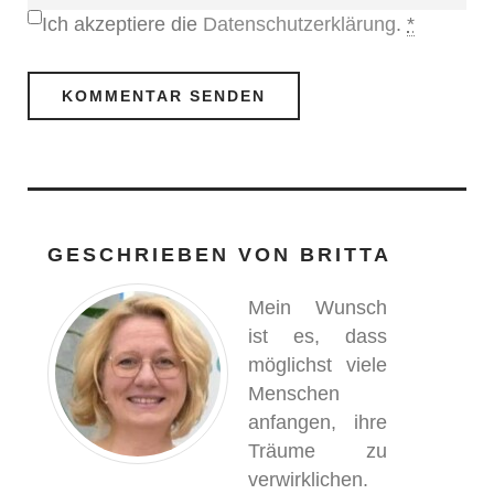
Ich akzeptiere die
Datenschutzerklärung
.
*
GESCHRIEBEN VON
BRITTA
Mein Wunsch
ist es, dass
möglichst viele
Menschen
anfangen, ihre
Träume zu
verwirklichen.