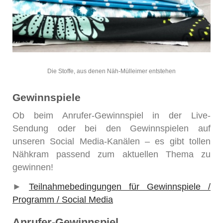
Die Stoffe, aus denen Näh-Mülleimer entstehen
Gewinnspiele
Ob beim Anrufer-Gewinnspiel in der Live-
Sendung oder bei den Gewinnspielen auf
unseren Social Media-Kanälen – es gibt tollen
Nähkram passend zum aktuellen Thema zu
gewinnen!
►
Teilnahmebedingungen für Gewinnspiele /
Programm / Social Media
Anrufer-Gewinnspiel