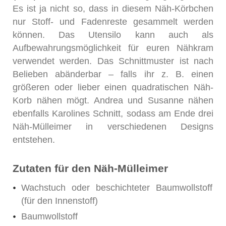
Es ist ja nicht so, dass in diesem Näh-Körbchen
nur Stoff- und Fadenreste gesammelt werden
können. Das Utensilo kann auch als
Aufbewahrungsmöglichkeit für euren Nähkram
verwendet werden. Das Schnittmuster ist nach
Belieben abänderbar – falls ihr z. B. einen
größeren oder lieber einen quadratischen Näh-
Korb nähen mögt. Andrea und Susanne nähen
ebenfalls Karolines Schnitt, sodass am Ende drei
Näh-Mülleimer in verschiedenen Designs
entstehen.
Zutaten für den Näh-Mülleimer
Wachstuch oder beschichteter Baumwollstoff
(für den Innenstoff)
Baumwollstoff