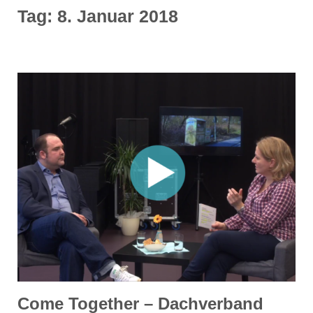
Tag:
8. Januar 2018
Come Together – Dachverband