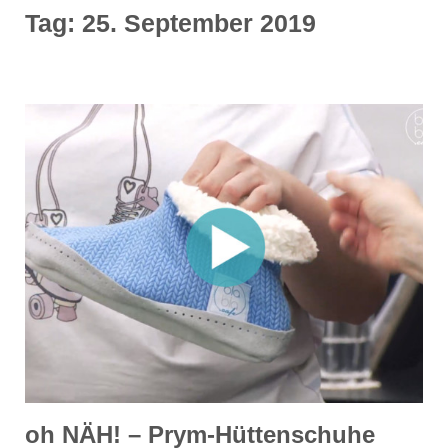
Tag:
25. September 2019
oh NÄH! – Prym-Hüttenschuhe