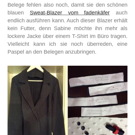
Belege fehlen also noch, damit sie den schönen
blauen
Sweat-Blazer vom fadenkäfer
auch
endlich ausführen kann. Auch dieser Blazer erhält
kein Futter, denn Sabine möchte ihn mehr als
lockere Jacke über einem T-Shirt im Büro tragen.
Vielleicht kann ich sie noch überreden, eine
Paspel an den Belegen anzubringen.