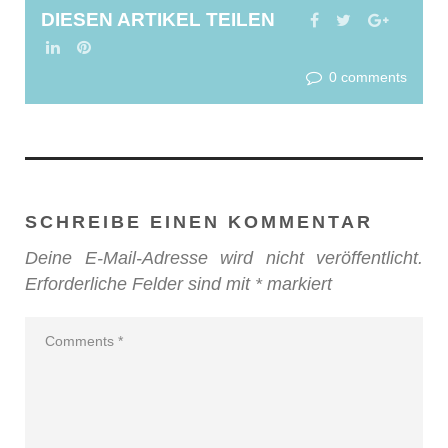
DIESEN ARTIKEL TEILEN
FACEBOOK
TWITTER
GOOGL
LINKEDIN
PINTEREST
0 comments
SCHREIBE EINEN KOMMENTAR
Deine E-Mail-Adresse wird nicht veröffentlicht.
Erforderliche Felder sind mit
*
markiert