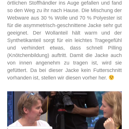
örtlichen Stoffhändler ins Auge gefallen und fand
so den Weg zu ihr nach Hause. Die Mischung der
Webware aus 30 % Wolle und 70 % Polyester ist
für die asymmetrisch-geschnittene Jacke sehr gut
geeignet. Der Wollanteil hält warm und der
Synthetikanteil sorgt für ein leichtes Tragegefühl
und verhindert etwas, dass schnell Pilling
(Knötchenbildung) auftritt. Damit die Jacke auch
von innen angenehm zu tragen ist, wird sie
gefüttert. Da bei dieser Jacke kein Futterschnitt
vorhanden ist, stellen wir diesen vorher her.