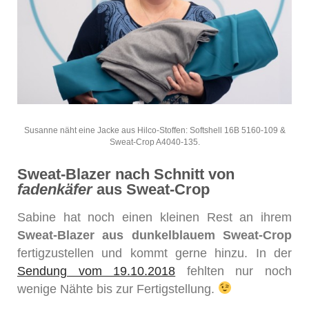
Susanne näht eine Jacke aus Hilco-Stoffen: Softshell 16B 5160-109 &
Sweat-Crop A4040-135.
Sweat-Blazer nach Schnitt von
fadenkäfer
aus Sweat-Crop
Sabine hat noch einen kleinen Rest an ihrem
Sweat-Blazer aus dunkelblauem Sweat-Crop
fertigzustellen und kommt gerne hinzu. In der
Sendung vom 19.10.2018
fehlten nur noch
wenige Nähte bis zur Fertigstellung.