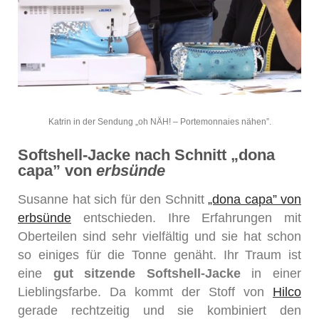
Katrin in der Sendung „oh NÄH! – Portemonnaies nähen”.
Softshell-Jacke nach Schnitt „dona
capa” von
erbsünde
Susanne hat sich für den Schnitt
„dona capa” von
erbsünde
entschieden. Ihre Erfahrungen mit
Oberteilen sind sehr vielfältig und sie hat schon
so einiges für die Tonne genäht. Ihr Traum ist
eine
gut sitzende Softshell-Jacke
in einer
Lieblingsfarbe. Da kommt der Stoff von
Hilco
gerade rechtzeitig und sie kombiniert den