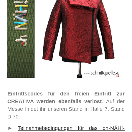
Eintrittscodes für den freien Eintritt zur
CREATIVA werden ebenfalls verlost
. Auf der
Messe findet ihr unseren Stand in Halle 7, Stand
D.70.
►
Teilnahmebedingungen für das oh-NÄH!-