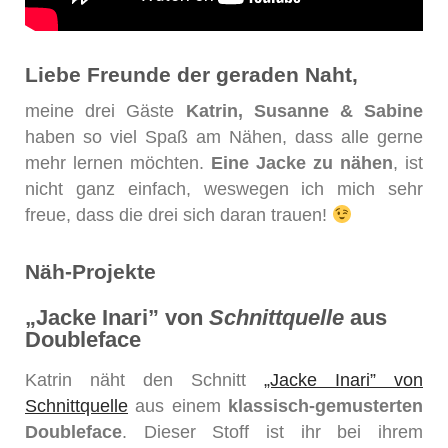
Liebe Freunde der geraden Naht,
meine drei Gäste
Katrin, Susanne & Sabine
haben so viel Spaß am Nähen, dass alle gerne
mehr lernen möchten.
Eine Jacke zu nähen
, ist
nicht ganz einfach, weswegen ich mich sehr
freue, dass die drei sich daran trauen!
Näh-Projekte
„Jacke Inari” von
Schnittquelle
aus
Doubleface
Katrin näht den Schnitt
„Jacke Inari” von
Schnittquelle
aus einem
klassisch-gemusterten
Doubleface
. Dieser Stoff ist ihr bei ihrem