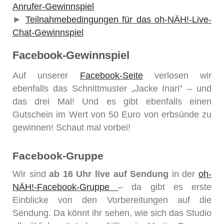
Anrufer-Gewinnspiel
►
Teilnahmebedingungen für das oh-NÄH!-Live-
Chat-Gewinnspiel
Facebook-Gewinnspiel
Auf unserer
Facebook-Seite
verlosen wir
ebenfalls das Schnittmuster „Jacke Inari” – und
das drei Mal! Und es gibt ebenfalls einen
Gutschein im Wert von 50 Euro von erbsünde zu
gewinnen! Schaut mal vorbei!
Facebook-Gruppe
Wir sind
ab 16 Uhr live auf Sendung
in der
oh-
NÄH!-Facebook-Gruppe
– da gibt es erste
Einblicke von den Vorbereitungen auf die
Sendung. Da könnt ihr sehen, wie sich das Studio