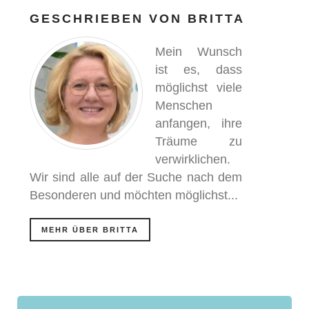
GESCHRIEBEN VON
BRITTA
Mein Wunsch
ist es, dass
möglichst viele
Menschen
anfangen, ihre
Träume zu
verwirklichen.
Wir sind alle auf der Suche nach dem
Besonderen und möchten möglichst...
MEHR ÜBER BRITTA