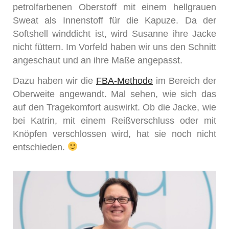
petrolfarbenen Oberstoff mit einem hellgrauen
Sweat als Innenstoff für die Kapuze. Da der
Softshell winddicht ist, wird Susanne ihre Jacke
nicht füttern. Im Vorfeld haben wir uns den Schnitt
angeschaut und an ihre Maße angepasst.
Dazu haben wir die
FBA-Methode
im Bereich der
Oberweite angewandt. Mal sehen, wie sich das
auf den Tragekomfort auswirkt. Ob die Jacke, wie
bei Katrin, mit einem Reißverschluss oder mit
Knöpfen verschlossen wird, hat sie noch nicht
entschieden.