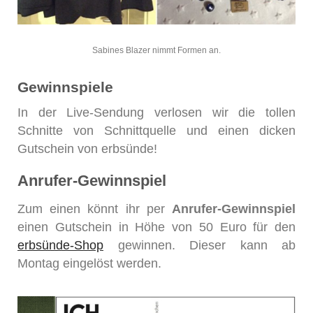
Sabines Blazer nimmt Formen an.
Gewinnspiele
In der Live-Sendung verlosen wir die tollen
Schnitte von Schnittquelle und einen dicken
Gutschein von erbsünde!
Anrufer-Gewinnspiel
Zum einen könnt ihr per
Anrufer-Gewinnspiel
einen Gutschein in Höhe von 50 Euro für den
erbsünde-Shop
gewinnen. Dieser kann ab
Montag eingelöst werden.