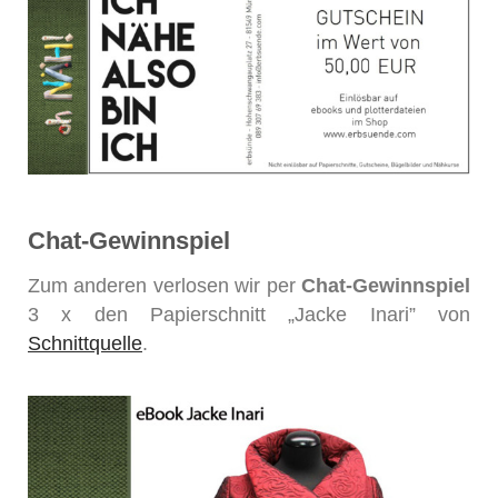
Chat-Gewinnspiel
Zum anderen verlosen wir per
Chat-Gewinnspiel
3 x den Papierschnitt „Jacke Inari” von
Schnittquelle
.