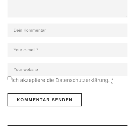
Ich akzeptiere die
Datenschutzerklärung
.
*