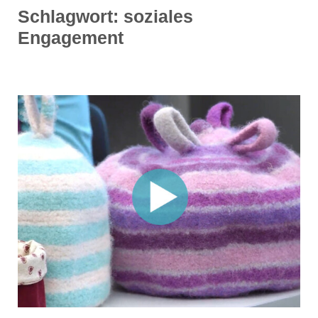
Schlagwort:
soziales
Engagement