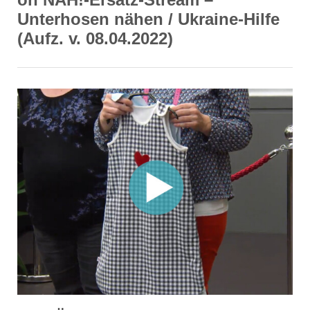
Unterhosen nähen / Ukraine-Hilfe
(Aufz. v. 08.04.2022)